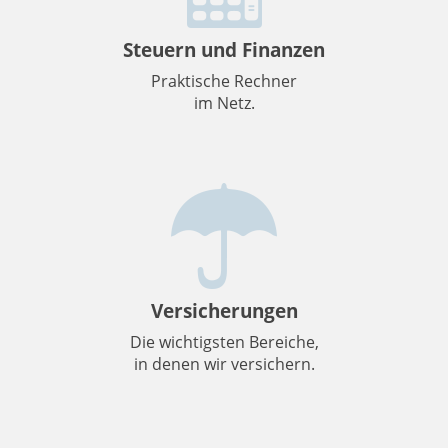
Steuern und Finanzen
Praktische Rechner
im Netz.
Versicherungen
Die wichtigsten Bereiche,
in denen wir versichern.