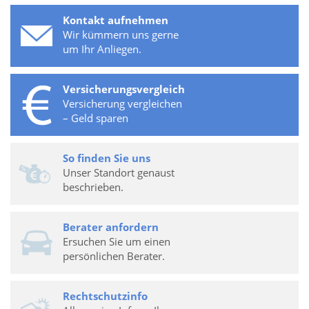
Kontakt aufnehmen
Wir kümmern uns gerne
um Ihr Anliegen.
Versicherungsvergleich
Versicherung vergleichen
– Geld sparen
So finden Sie uns
Unser Standort genaust
beschrieben.
Berater anfordern
Ersuchen Sie um einen
persönlichen Berater.
Rechtschutzinfo