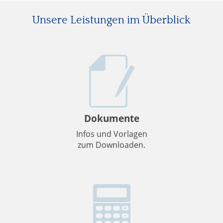
Unsere Leistungen im Überblick
Dokumente
Infos und Vorlagen
zum Downloaden.