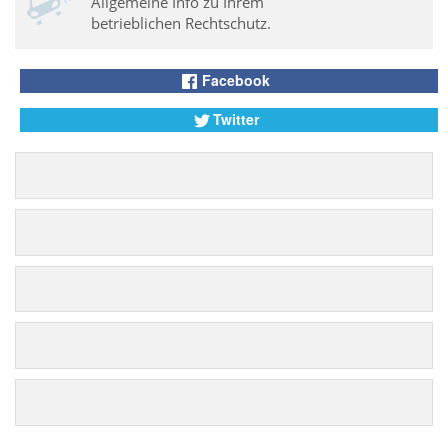
Allgemeine Info zu Ihrem
betrieblichen Rechtschutz.
Facebook
Twitter