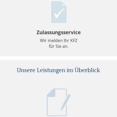
Zulassungsservice
Wir melden Ihr KFZ
für Sie an.
Unsere Leistungen im Überblick