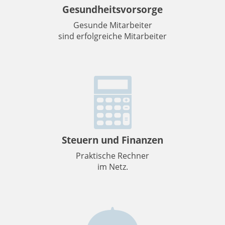
Gesundheitsvorsorge
Gesunde Mitarbeiter
sind erfolgreiche Mitarbeiter
Steuern und Finanzen
Praktische Rechner
im Netz.