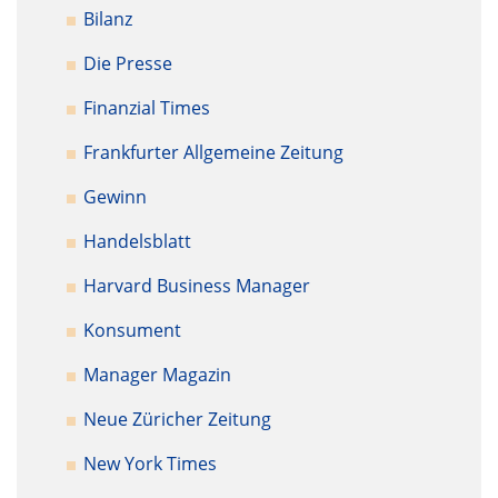
Bilanz
Die Presse
Finanzial Times
Frankfurter Allgemeine Zeitung
Gewinn
Handelsblatt
Harvard Business Manager
Konsument
Manager Magazin
Neue Züricher Zeitung
New York Times