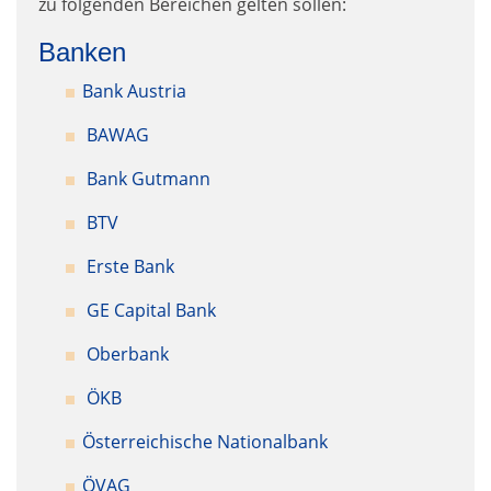
zu folgenden Bereichen gelten sollen:
Banken
Bank Austria
BAWAG
Bank Gutmann
BTV
Erste Bank
GE Capital Bank
Oberbank
ÖKB
Österreichische Nationalbank
ÖVAG