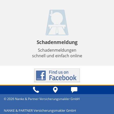
Schadenmeldung
Schadenmeldungen
schnell und einfach online
© 2026 Nanke & Partner Versicherungsmakler GmbH
NANKE & PARTNER Versicherungsmakler GmbH