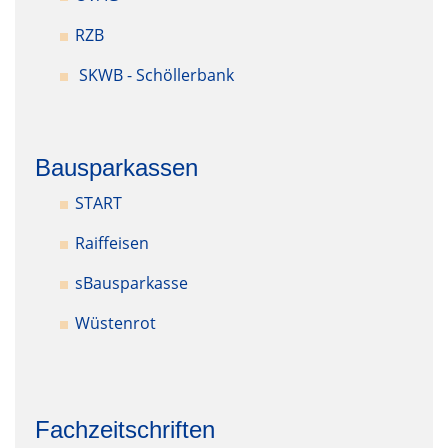
RZB
SKWB - Schöllerbank
Bausparkassen
START
Raiffeisen
sBausparkasse
Wüstenrot
Fachzeitschriften