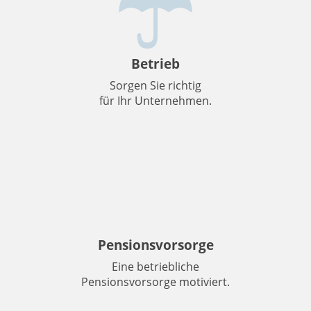
Betrieb
Sorgen Sie richtig
für Ihr Unternehmen.
Pensionsvorsorge
Eine betriebliche
Pensionsvorsorge motiviert.