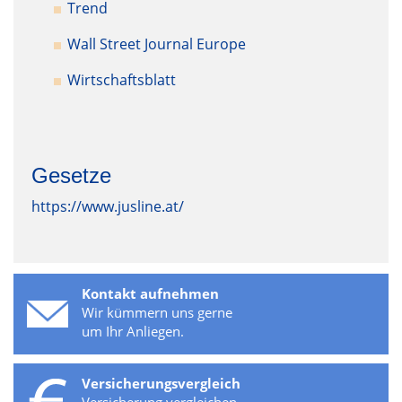
Trend
Wall Street Journal Europe
Wirtschaftsblatt
Gesetze
https://www.jusline.at/
Kontakt aufnehmen
Wir kümmern uns gerne
um Ihr Anliegen.
Versicherungsvergleich