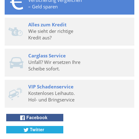
Versicherung vergleichen
– Geld sparen
Alles zum Kredit
Wie sieht der richtige
Kredit aus?
Carglass Service
Unfall? Wir ersetzen Ihre
Scheibe sofort.
VIP Schadenservice
Kostenloses Leihauto.
Hol- und Bringservice
Facebook
Twitter