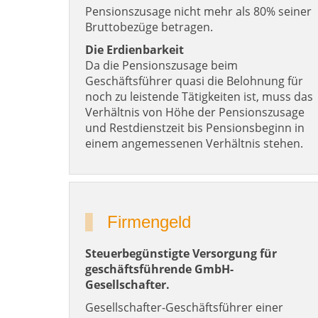
Pensionszusage nicht mehr als 80% seiner
Bruttobezüge betragen.
Die Erdienbarkeit
Da die Pensionszusage beim
Geschäftsführer quasi die Belohnung für
noch zu leistende Tätigkeiten ist, muss das
Verhältnis von Höhe der Pensionszusage
und Restdienstzeit bis Pensionsbeginn in
einem angemessenen Verhältnis stehen.
Firmengeld
Steuerbegünstigte Versorgung für
geschäftsführende GmbH-
Gesellschafter.
Gesellschafter-Geschäftsführer einer