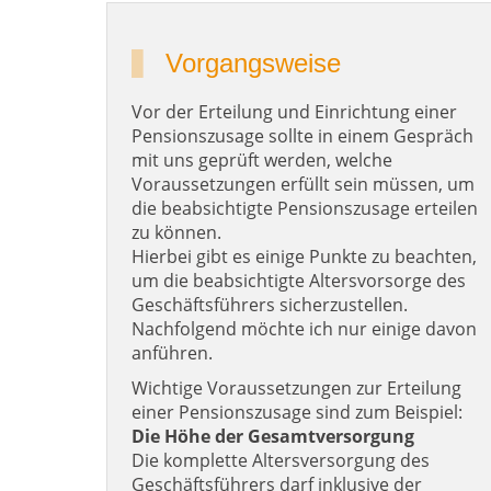
Vorgangsweise
Vor der Erteilung und Einrichtung einer
Pensionszusage sollte in einem Gespräch
mit uns geprüft werden, welche
Voraussetzungen erfüllt sein müssen, um
die beabsichtigte Pensionszusage erteilen
zu können.
Hierbei gibt es einige Punkte zu beachten,
um die beabsichtigte Altersvorsorge des
Geschäftsführers sicherzustellen.
Nachfolgend möchte ich nur einige davon
anführen.
Wichtige Voraussetzungen zur Erteilung
einer Pensionszusage sind zum Beispiel:
Die Höhe der Gesamtversorgung
Die komplette Altersversorgung des
Geschäftsführers darf inklusive der