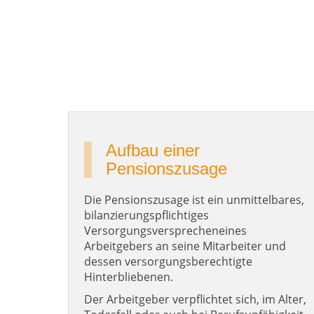
Aufbau einer
Pensionszusage
Die Pensionszusage ist ein unmittelbares,
bilanzierungspflichtiges
Versorgungsversprecheneines
Arbeitgebers an seine Mitarbeiter und
dessen versorgungsberechtigte
Hinterbliebenen.
Der Arbeitgeber verpflichtet sich, im Alter,