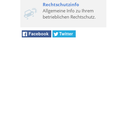
Rechtschutzinfo
Allgemeine Info zu Ihrem
betrieblichen Rechtschutz.
Facebook
Twitter