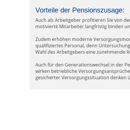
Vorteile der Pensionszusage:
Auch als Arbeitgeber profitieren Sie von d
motivierte Mitarbeiter langfristig binden 
Zudem erhöhen moderne Versorgungsmodell
qualifiziertes Personal, denn Untersuchung
Wahl des Arbeitgebers eine zunehmende Rol
Auch für den Generationswechsel in der P
wirken betriebliche Versorgungsansprüche l
gesicherter Versorgungssituation denken 