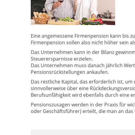
Eine angemessene Firmenpension kann bis zu 
Firmenpension sollen also nicht höher sein als
Das Unternehmen kann in der Bilanz gewinnm
Steuerersparnisse erzielen.
Das Unternehmen muss danach jährlich Wertp
Pensionsrückstellungen ankaufen.
Das restliche Kapital, das erforderlich ist, 
sinnvollerweise über eine Rückdeckungsversic
Berufsunfähigkeit wird ebenfalls durch eine 
Pensionszusagen werden in der Praxis für wich
oder Geschäftsführer) erteilt, die man an d