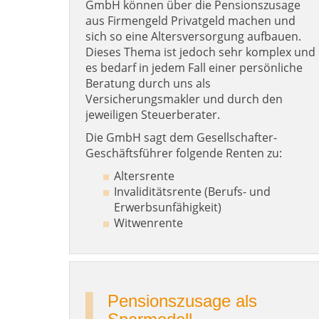
GmbH können über die Pensionszusage
aus Firmengeld Privatgeld machen und
sich so eine Altersversorgung aufbauen.
Dieses Thema ist jedoch sehr komplex und
es bedarf in jedem Fall einer persönliche
Beratung durch uns als
Versicherungsmakler und durch den
jeweiligen Steuerberater.
Die GmbH sagt dem Gesellschafter-
Geschäftsführer folgende Renten zu:
Altersrente
Invaliditätsrente (Berufs- und
Erwerbsunfähigkeit)
Witwenrente
Pensionszusage als