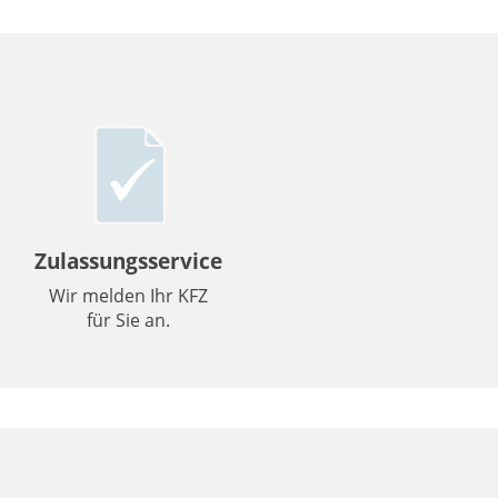
Zulassungsservice
Wir melden Ihr KFZ
für Sie an.