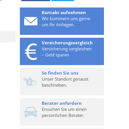
Kontakt aufnehmen
Wir kümmern uns gerne
um Ihr Anliegen.
Versicherungsvergleich
Versicherung vergleichen
– Geld sparen
So finden Sie uns
Unser Standort genaust
beschrieben.
Berater anfordern
Ersuchen Sie um einen
persönlichen Berater.