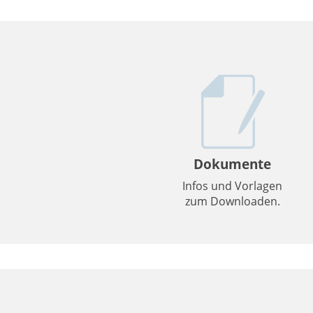
Dokumente
Infos und Vorlagen
zum Downloaden.