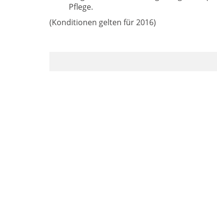
Pflege.
(Konditionen gelten für 2016)