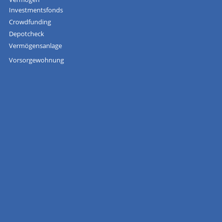
Investmentsfonds
Crowdfunding
Depotcheck
Vermögensanlage
Vorsorgewohnung