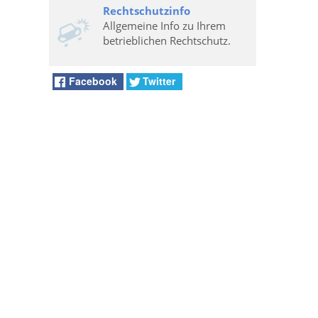
Rechtschutzinfo
Allgemeine Info zu Ihrem
betrieblichen Rechtschutz.
Facebook
Twitter