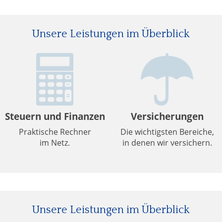
Unsere Leistungen im Überblick
Steuern und Finanzen
Versicherungen
Praktische Rechner
Die wichtigsten Bereiche,
im Netz.
in denen wir versichern.
Unsere Leistungen im Überblick