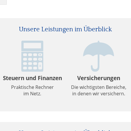
Unsere Leistungen im Überblick
Steuern und Finanzen
Versicherungen
Praktische Rechner
Die wichtigsten Bereiche,
im Netz.
in denen wir versichern.