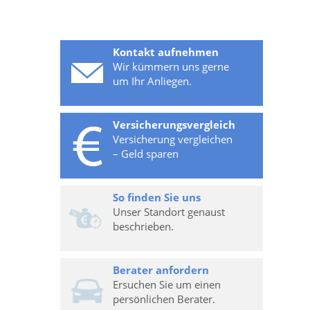
Kontakt aufnehmen
Wir kümmern uns gerne
um Ihr Anliegen.
Versicherungsvergleich
Versicherung vergleichen
– Geld sparen
So finden Sie uns
Unser Standort genaust
beschrieben.
Berater anfordern
Ersuchen Sie um einen
persönlichen Berater.