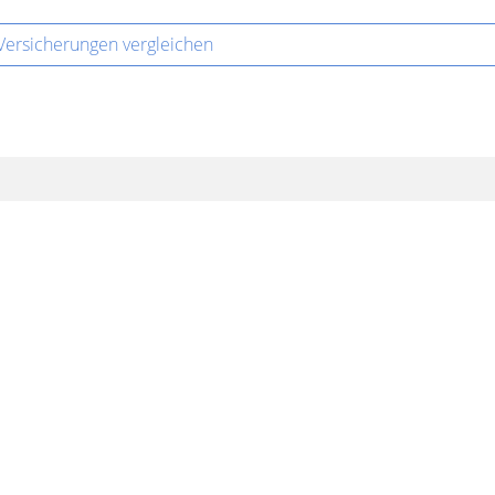
 Versicherungen vergleichen