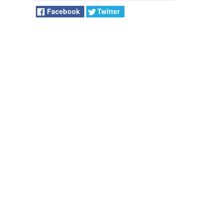
Facebook
Twitter