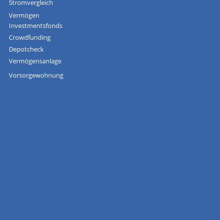
Stromvergleich
Vermögen
Investmentsfonds
Crowdfunding
Depotcheck
Vermögensanlage
Vorsorgewohnung