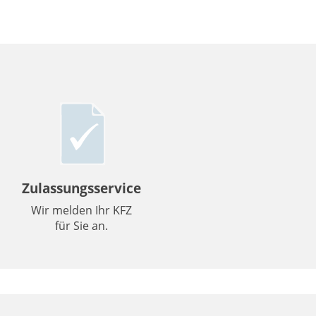
Zulassungsservice
Wir melden Ihr KFZ
für Sie an.