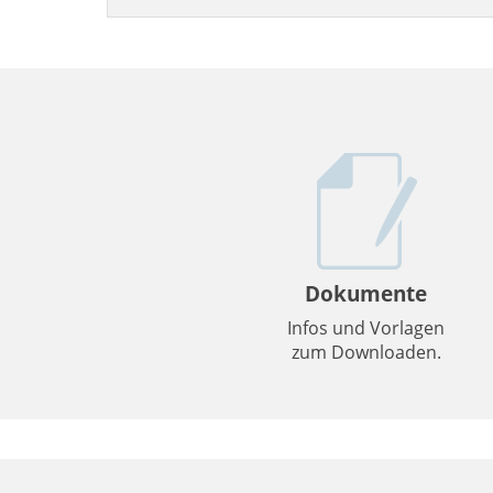
Dokumente
Infos und Vorlagen
zum Downloaden.