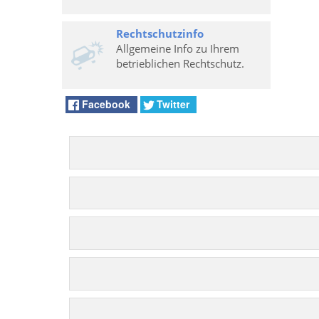
Rechtschutzinfo
Allgemeine Info zu Ihrem
betrieblichen Rechtschutz.
Facebook
Twitter