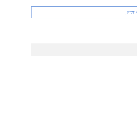
Jetzt