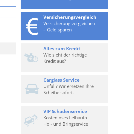
Versicherungsvergleich
Versicherung vergleichen
– Geld sparen
Alles zum Kredit
Wie sieht der richtige
Kredit aus?
Carglass Service
Unfall? Wir ersetzen Ihre
Scheibe sofort.
VIP Schadenservice
Kostenloses Leihauto.
Hol- und Bringservice